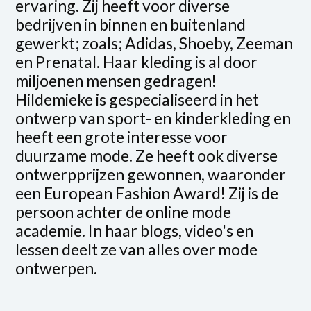
ervaring. Zij heeft voor diverse
bedrijven in binnen en buitenland
gewerkt; zoals; Adidas, Shoeby, Zeeman
en Prenatal. Haar kleding is al door
miljoenen mensen gedragen!
Hildemieke is gespecialiseerd in het
ontwerp van sport- en kinderkleding en
heeft een grote interesse voor
duurzame mode. Ze heeft ook diverse
ontwerpprijzen gewonnen, waaronder
een European Fashion Award! Zij is de
persoon achter de online mode
academie. In haar blogs, video's en
lessen deelt ze van alles over mode
ontwerpen.