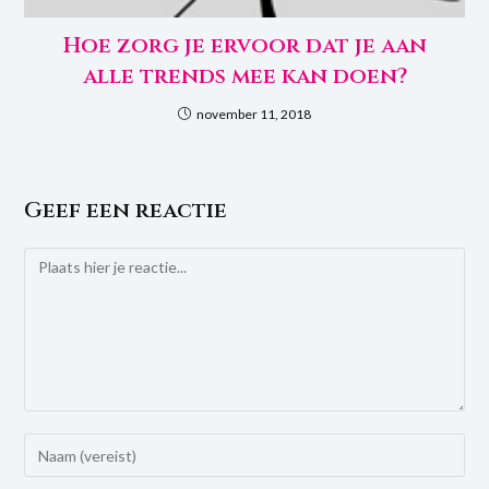
Hoe zorg je ervoor dat je aan
alle trends mee kan doen?
november 11, 2018
Geef een reactie