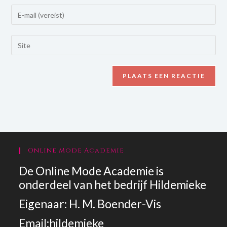
Online Mode Academie
De Online Mode Academie is
onderdeel van het bedrijf Hildemieke
Eigenaar: H. M. Boender-Vis
Email:
hildemieke