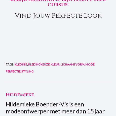
cursus:
Vind Jouw Perfecte Look
TAGS
:
KLEDING
,
KLEDINGKEUZE
,
KLEUR
,
LICHAAMSVORM
,
MODE
,
PERFECTIE
,
STYLING
Hildemieke
Hildemieke Boender-Vis is een
modeontwerper met meer dan 15 jaar