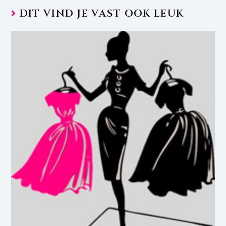
DIT VIND JE VAST OOK LEUK