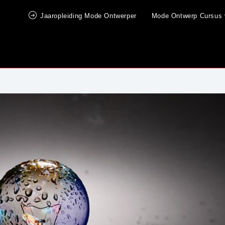
Jaaropleiding Mode Ontwerper
Mode Ontwerp Cursus 